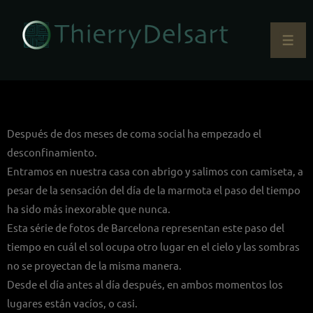
Después de dos meses de coma social ha empezado el
desconfinamiento.
Entramos en nuestra casa con abrigo y salimos con camiseta, a
pesar de la sensación del día de la marmota el paso del tiempo
ha sido más inexorable que nunca.
Esta série de fotos de Barcelona representan este paso del
tiempo en cuál el sol ocupa otro lugar en el cielo y las sombras
no se proyectan de la misma manera.
Desde el día antes al día después, en ambos momentos los
lugares están vacíos, o casi.