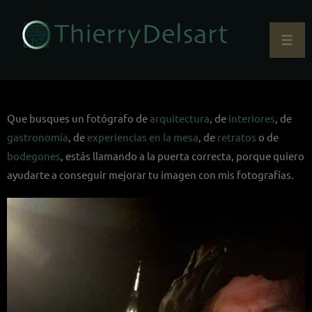
Que busques un fotógrafo de
arquitectura
, de
interiores
, de
gastronomía
, de
experiencias en la mesa
, de
retratos
o de
bodegones
, estás llamando a la puerta correcta, porque quiero
ayudarte a conseguir mejorar tu imagen con mis fotografías.