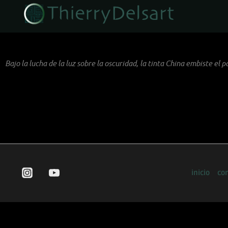
Bajo la lucha de la luz sobre la oscuridad, la tinta China embiste el
inicio
co