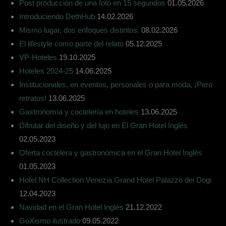
Post producción de una foto en 15 segundos
01.05.2026
Introduciendo DethHub
14.02.2026
Mismo lugar, dos enfoques distintos.
08.02.2026
El lifestyle como parte del relato
05.12.2025
VP-Hoteles
19.10.2025
Hoteles 2024-25
14.06.2025
Institucionales, en eventos, personales o para moda, ¡Pero
retratos!
13.06.2025
Gastronomía y coctelería en hoteles
13.06.2025
Difrutar del diseño y del lujo en El Gran Hotel Inglés
02.05.2023
Oferta coctelera y gastronómica en el Gran Hotel Inglés
01.05.2023
Hotel NH Collection Venezia Grand Hotel Palazzo dei Dogi
12.04.2023
Navidad en el Gran Hotel Inglés
21.12.2022
GoXismo ilustrado
09.05.2022