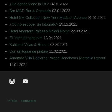
¿De donde viene la luz?
14.01.2022
Bar MAD Bar & Cocktails
02.01.2022
Hotel NH Collection New York Madison Avenue
01.01.2022
¿Cómo escoger un fotógrafo?
29.12.2021
Hotel Anantara Palazzo Naiadi Rome
22.08.2021
El único escaparate.
13.04.2021
Bahiazul Villas & Resort
30.03.2021
Con un toque de pintura
11.02.2021
Anantara Villa Padierna Palace Benahavís Marbella Resort
11.01.2021
inicio
contacto