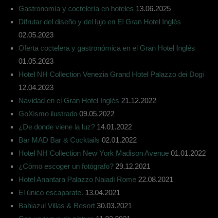
Gastronomía y coctelería en hoteles
13.06.2025
Difrutar del diseño y del lujo en El Gran Hotel Inglés
02.05.2023
Oferta coctelera y gastronómica en el Gran Hotel Inglés
01.05.2023
Hotel NH Collection Venezia Grand Hotel Palazzo dei Dogi
12.04.2023
Navidad en el Gran Hotel Inglés
21.12.2022
GoXismo ilustrado
09.05.2022
¿De donde viene la luz?
14.01.2022
Bar MAD Bar & Cocktails
02.01.2022
Hotel NH Collection New York Madison Avenue
01.01.2022
¿Cómo escoger un fotógrafo?
29.12.2021
Hotel Anantara Palazzo Naiadi Rome
22.08.2021
El único escaparate.
13.04.2021
Bahiazul Villas & Resort
30.03.2021