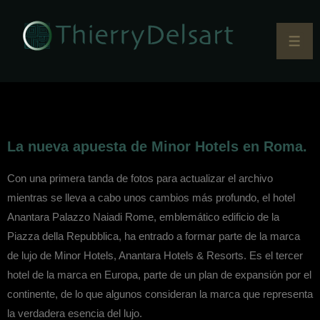
La nueva apuesta de Minor Hotels en Roma.
Con una primera tanda de fotos para actualizar el archivo
mientras se lleva a cabo unos cambios más profundo, el hotel
Anantara Palazzo Naiadi Rome, emblemático edificio de la
Piazza della Repubblica, ha entrado a formar parte de la marca
de lujo de Minor Hotels, Anantara Hotels & Resorts. Es el tercer
hotel de la marca en Europa, parte de un plan de expansión por el
continente, de lo que algunos consideran la marca que representa
la verdadera esencia del lujo.