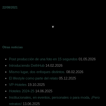
22/08/2021
Otras noticias
Post producción de una foto en 15 segundos
01.05.2026
Introduciendo DethHub
14.02.2026
Mismo lugar, dos enfoques distintos.
08.02.2026
El lifestyle como parte del relato
05.12.2025
VP-Hoteles
19.10.2025
Hoteles 2024-25
14.06.2025
Institucionales, en eventos, personales o para moda, ¡Pero
retratos!
13.06.2025