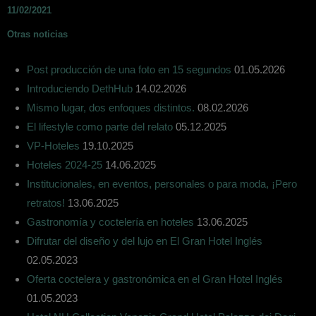
11/02/2021
Otras noticias
Post producción de una foto en 15 segundos
01.05.2026
Introduciendo DethHub
14.02.2026
Mismo lugar, dos enfoques distintos.
08.02.2026
El lifestyle como parte del relato
05.12.2025
VP-Hoteles
19.10.2025
Hoteles 2024-25
14.06.2025
Institucionales, en eventos, personales o para moda, ¡Pero
retratos!
13.06.2025
Gastronomía y coctelería en hoteles
13.06.2025
Difrutar del diseño y del lujo en El Gran Hotel Inglés
02.05.2023
Oferta coctelera y gastronómica en el Gran Hotel Inglés
01.05.2023