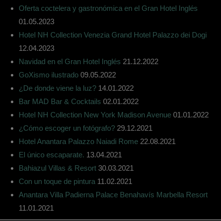
Oferta coctelera y gastronómica en el Gran Hotel Inglés
01.05.2023
Hotel NH Collection Venezia Grand Hotel Palazzo dei Dogi
12.04.2023
Navidad en el Gran Hotel Inglés
21.12.2022
GoXismo ilustrado
09.05.2022
¿De donde viene la luz?
14.01.2022
Bar MAD Bar & Cocktails
02.01.2022
Hotel NH Collection New York Madison Avenue
01.01.2022
¿Cómo escoger un fotógrafo?
29.12.2021
Hotel Anantara Palazzo Naiadi Rome
22.08.2021
El único escaparate.
13.04.2021
Bahiazul Villas & Resort
30.03.2021
Con un toque de pintura
11.02.2021
Anantara Villa Padierna Palace Benahavís Marbella Resort
11.01.2021