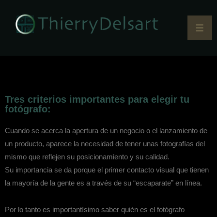
Tres criterios importantes para elegir tu
fotógrafo:
Cuando se acerca la apertura de un negocio o el lanzamiento de
un producto, aparece la necesidad de tener unas fotografías del
mismo que reflejen su posicionamiento y su calidad.
Su importancia se da porque el primer contacto visual que tienen
la mayoría de la gente es a través de su “escaparate” en línea.
Por lo tanto es importantísimo saber quién es el fotógrafo