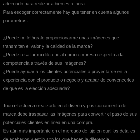
adecuado para realizar a bien esta tarea.
Para escoger correctamente hay que tener en cuenta algunos
parámetros:
¿Puede mi fotógrafo proporcionarme unas imágenes que
transmitan el valor y la calidad de la marca?
¿Puede resaltar mi diferencial como empresa respecto a la
competencia a través de sus imágenes?
¿Puede ayudar a los clientes potenciales a proyectarse en la
experiencia con el producto o negocio y acabar de convencerles
de que es la elección adecuada?
Todo el esfuerzo realizado en el diseño y posicionamiento de
marca debe traspasar las imágenes para convertir el paso de sus
potenciales clientes en línea en una compra.
Es aún más importante en el mercado de lujo en cual los detalles
de acabados y estilo son los que hacen la diferencia.