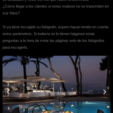
¿Cómo llegar a los clientes si estos matices no se transmiten en
sus fotos?
Si ya tiene escogido su fotógrafo, espero hayan tenido en cuenta
estos parámetros. Si todavía no lo tienen háganse estas
preguntas a la hora de mirar las páginas web de los fotógrafos
para escogerlo.