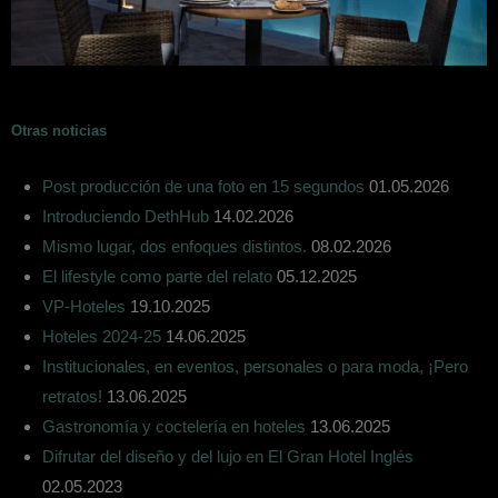
Otras noticias
Post producción de una foto en 15 segundos
01.05.2026
Introduciendo DethHub
14.02.2026
Mismo lugar, dos enfoques distintos.
08.02.2026
El lifestyle como parte del relato
05.12.2025
VP-Hoteles
19.10.2025
Hoteles 2024-25
14.06.2025
Institucionales, en eventos, personales o para moda, ¡Pero
retratos!
13.06.2025
Gastronomía y coctelería en hoteles
13.06.2025
Difrutar del diseño y del lujo en El Gran Hotel Inglés
02.05.2023