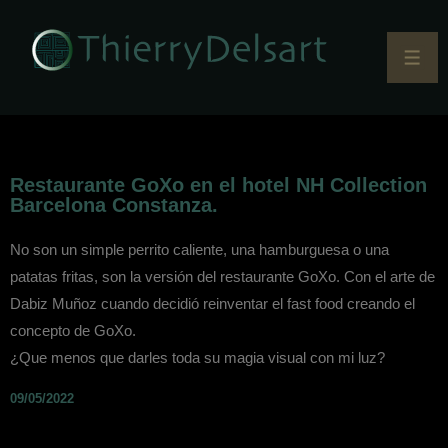
Restaurante GoXo en el hotel NH Collection
Barcelona Constanza.
No son un simple perrito caliente, una hamburguesa o una
patatas fritas, son la versión del restaurante GoXo. Con el arte de
Dabiz Muñoz cuando decidió reinventar el fast food creando el
concepto de GoXo.
¿Que menos que darles toda su magia visual con mi luz?
09/05/2022