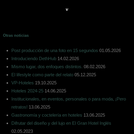
Otras noticias
Post producción de una foto en 15 segundos
01.05.2026
Introduciendo DethHub
14.02.2026
Mismo lugar, dos enfoques distintos.
08.02.2026
El lifestyle como parte del relato
05.12.2025
VP-Hoteles
19.10.2025
Hoteles 2024-25
14.06.2025
Institucionales, en eventos, personales o para moda, ¡Pero
retratos!
13.06.2025
Gastronomía y coctelería en hoteles
13.06.2025
Difrutar del diseño y del lujo en El Gran Hotel Inglés
02.05.2023