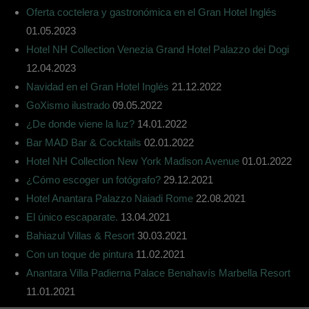
Oferta coctelera y gastronómica en el Gran Hotel Inglés
01.05.2023
Hotel NH Collection Venezia Grand Hotel Palazzo dei Dogi
12.04.2023
Navidad en el Gran Hotel Inglés
21.12.2022
GoXismo ilustrado
09.05.2022
¿De donde viene la luz?
14.01.2022
Bar MAD Bar & Cocktails
02.01.2022
Hotel NH Collection New York Madison Avenue
01.01.2022
¿Cómo escoger un fotógrafo?
29.12.2021
Hotel Anantara Palazzo Naiadi Rome
22.08.2021
El único escaparate.
13.04.2021
Bahiazul Villas & Resort
30.03.2021
Con un toque de pintura
11.02.2021
Anantara Villa Padierna Palace Benahavís Marbella Resort
11.01.2021