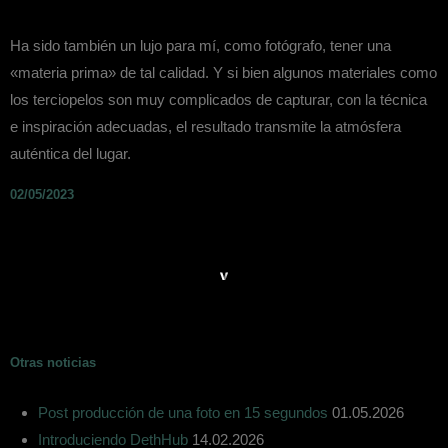
Ha sido también un lujo para mí, como fotógrafo, tener una
«materia prima» de tal calidad. Y si bien algunos materiales como
los terciopelos son muy complicados de capturar, con la técnica
e inspiración adecuadas, el resultado transmite la atmósfera
auténtica del lugar.
02/05/2023
Otras noticias
Post producción de una foto en 15 segundos
01.05.2026
Introduciendo DethHub
14.02.2026