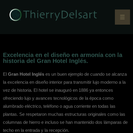
Excelencia en el diseño en armonía con la
historia del Gran Hotel Inglés.
El
Gran Hotel Inglés
es un buen ejemplo de cuando se alcanza
la excelencia en diseño interior para transmitir lujo moderno a la
vez de historia
. El hotel se inauguró en 1886 ya entonces
ofreciendo lujo y avances tecnológicos de la época como
alumbrado eléctrico, teléfono o agua corriente en todas las
plantas. Se respetaron muchas estructuras originales como las
columnas de hierro e incluso se han mantenido dos lámparas de
techo en la entrada y la recepción.