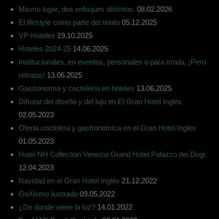
Mismo lugar, dos enfoques distintos.
08.02.2026
El lifestyle como parte del relato
05.12.2025
VP-Hoteles
19.10.2025
Hoteles 2024-25
14.06.2025
Institucionales, en eventos, personales o para moda, ¡Pero
retratos!
13.06.2025
Gastronomía y coctelería en hoteles
13.06.2025
Difrutar del diseño y del lujo en El Gran Hotel Inglés
02.05.2023
Oferta coctelera y gastronómica en el Gran Hotel Inglés
01.05.2023
Hotel NH Collection Venezia Grand Hotel Palazzo dei Dogi
12.04.2023
Navidad en el Gran Hotel Inglés
21.12.2022
GoXismo ilustrado
09.05.2022
¿De donde viene la luz?
14.01.2022