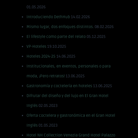
01.05.2026
Introduciendo DethHub
14.02.2026
Mismo lugar, dos enfoques distintos.
08.02.2026
El lifestyle como parte del relato
05.12.2025
VP-Hoteles
19.10.2025
Hoteles 2024-25
14.06.2025
Institucionales, en eventos, personales o para
moda, ¡Pero retratos!
13.06.2025
Gastronomía y coctelería en hoteles
13.06.2025
Difrutar del diseño y del lujo en El Gran Hotel
Inglés
02.05.2023
Oferta coctelera y gastronómica en el Gran Hotel
Inglés
01.05.2023
Hotel NH Collection Venezia Grand Hotel Palazzo