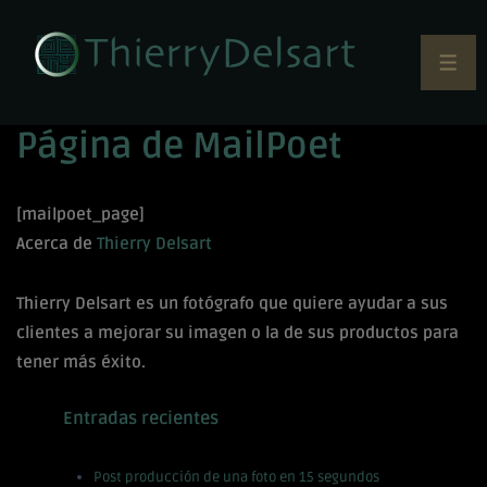
Página de MailPoet
[mailpoet_page]
Acerca de
Thierry Delsart
Thierry Delsart es un fotógrafo que quiere ayudar a sus
clientes a mejorar su imagen o la de sus productos para
tener más éxito.
Entradas recientes
Post producción de una foto en 15 segundos