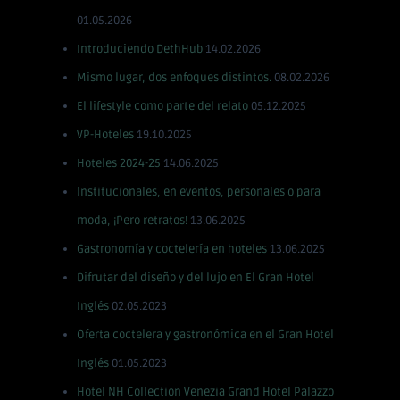
01.05.2026
Introduciendo DethHub
14.02.2026
Mismo lugar, dos enfoques distintos.
08.02.2026
El lifestyle como parte del relato
05.12.2025
VP-Hoteles
19.10.2025
Hoteles 2024-25
14.06.2025
Institucionales, en eventos, personales o para
moda, ¡Pero retratos!
13.06.2025
Gastronomía y coctelería en hoteles
13.06.2025
Difrutar del diseño y del lujo en El Gran Hotel
Inglés
02.05.2023
Oferta coctelera y gastronómica en el Gran Hotel
Inglés
01.05.2023
Hotel NH Collection Venezia Grand Hotel Palazzo