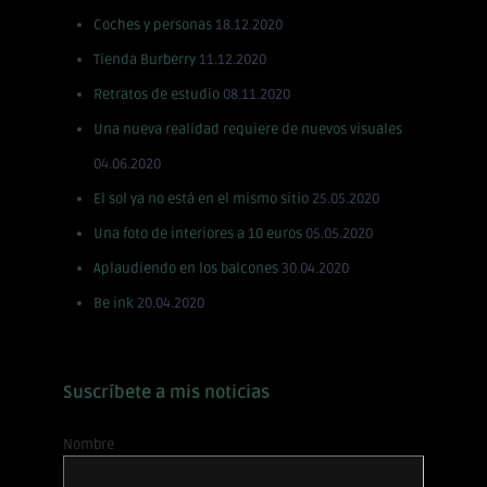
Coches y personas
18.12.2020
Tienda Burberry
11.12.2020
Retratos de estudio
08.11.2020
Una nueva realidad requiere de nuevos visuales
04.06.2020
El sol ya no está en el mismo sitio
25.05.2020
Una foto de interiores a 10 euros
05.05.2020
Aplaudiendo en los balcones
30.04.2020
Be ink
20.04.2020
Suscríbete a mis noticias
Nombre