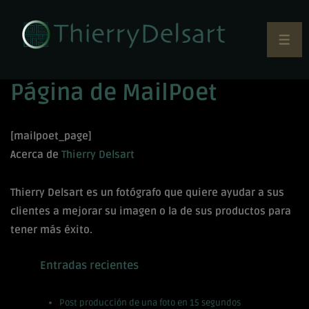
Página de MailPoet
[mailpoet_page]
Acerca de
Thierry Delsart
Thierry Delsart es un fotógrafo que quiere ayudar a sus
clientes a mejorar su imagen o la de sus productos para
tener más éxito.
Entradas recientes
Post producción de una foto en 15 segundos