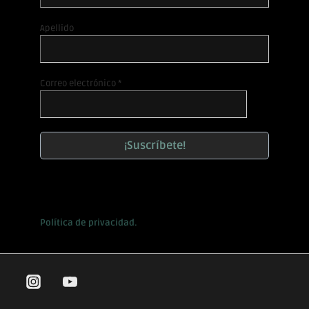
Apellido
Correo electrónico
*
Política de privacidad.