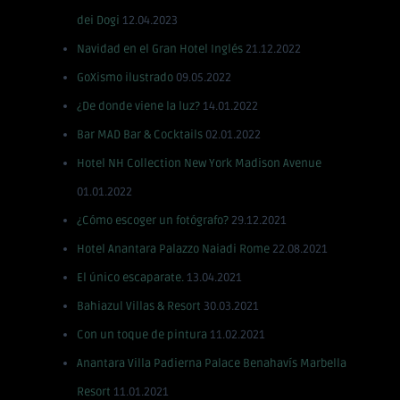
dei Dogi
12.04.2023
Navidad en el Gran Hotel Inglés
21.12.2022
GoXismo ilustrado
09.05.2022
¿De donde viene la luz?
14.01.2022
Bar MAD Bar & Cocktails
02.01.2022
Hotel NH Collection New York Madison Avenue
01.01.2022
¿Cómo escoger un fotógrafo?
29.12.2021
Hotel Anantara Palazzo Naiadi Rome
22.08.2021
El único escaparate.
13.04.2021
Bahiazul Villas & Resort
30.03.2021
Con un toque de pintura
11.02.2021
Anantara Villa Padierna Palace Benahavís Marbella
Resort
11.01.2021